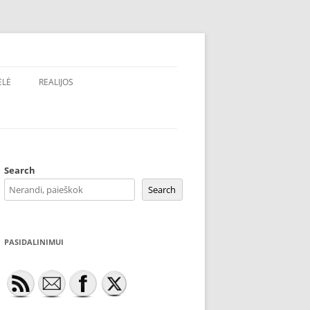
ĖLĖ
REALIJOS
Search
Search
PASIDALINIMUI