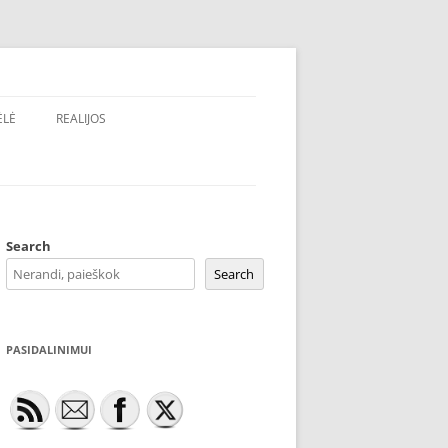
ĖLĖ
REALIJOS
Search
Search
PASIDALINIMUI