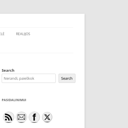
ĖLĖ
REALIJOS
Search
Search
PASIDALINIMUI