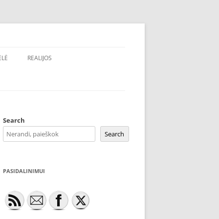
ĖLĖ
REALIJOS
Search
Search
PASIDALINIMUI