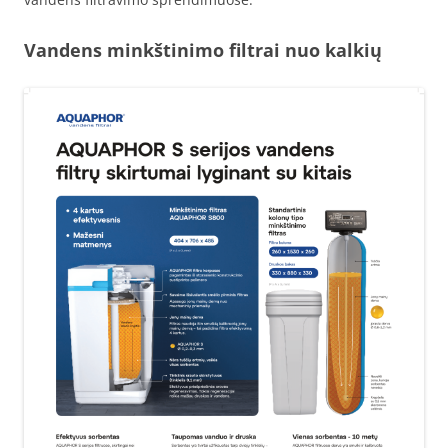
Vandens minkštinimo filtrai nuo kalkių