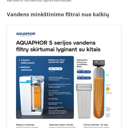
Vandens minkštinimo filtrai nuo kalkių