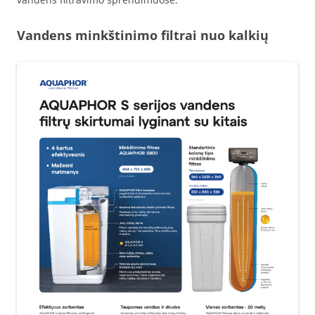
Vandens minkštinimo filtrai nuo kalkių